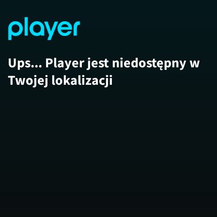
Ups... Player jest niedostępny w
Twojej lokalizacji