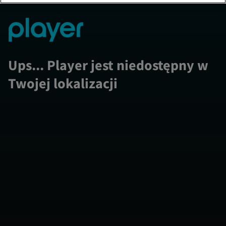
Ups... Player jest niedostępny w
Twojej lokalizacji