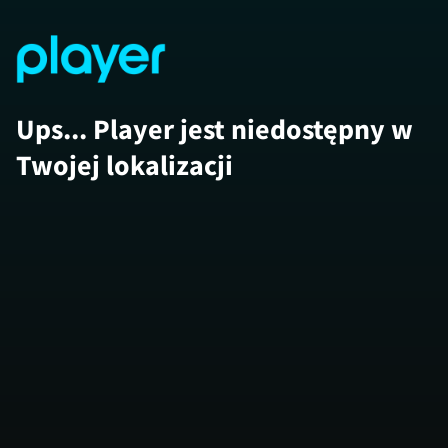
Ups... Player jest niedostępny w
Twojej lokalizacji