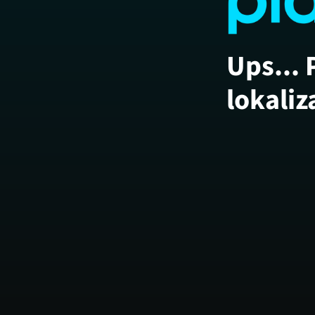
Ups... 
lokaliz