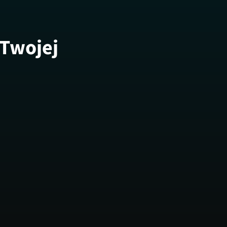
 Twojej