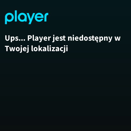
Ups... Player jest niedostępny w
Twojej lokalizacji