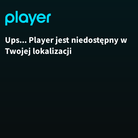
Ups... Player jest niedostępny w
Twojej lokalizacji