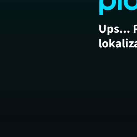
Ups... 
lokaliz