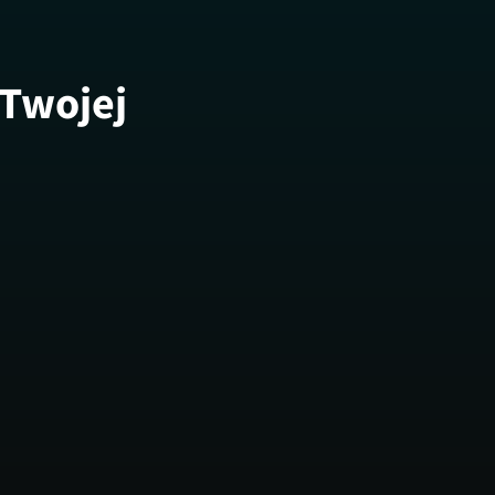
 Twojej