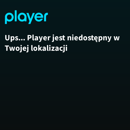
Ups... Player jest niedostępny w
Twojej lokalizacji