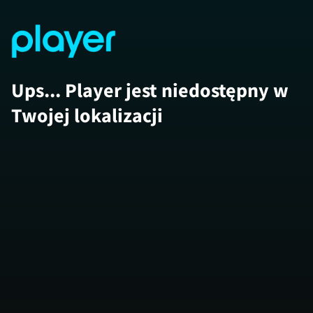
Ups... Player jest niedostępny w
Twojej lokalizacji