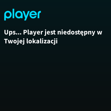
Ups... Player jest niedostępny w
Twojej lokalizacji