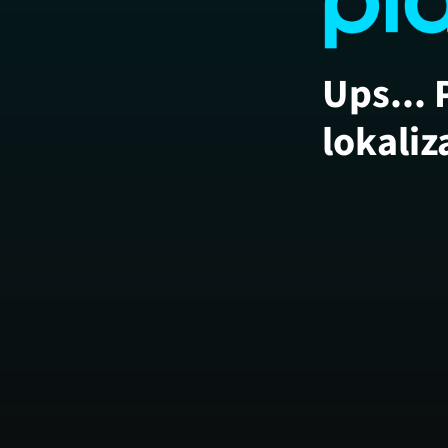
Ups... 
lokaliz