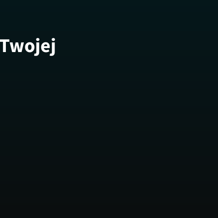
 Twojej