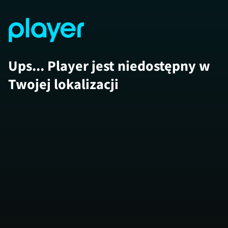
Ups... Player jest niedostępny w
Twojej lokalizacji