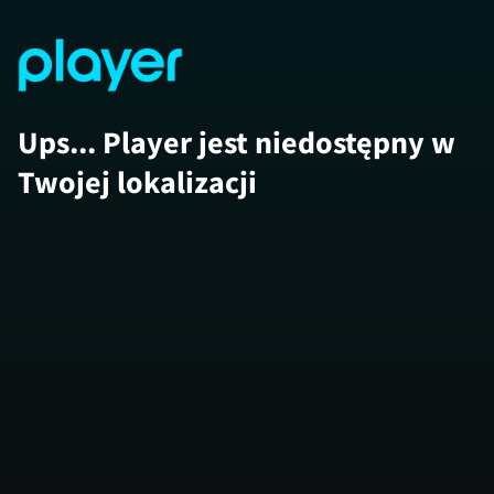
Ups... Player jest niedostępny w
Twojej lokalizacji