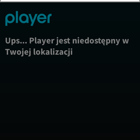
Ups... Player jest niedostępny w
Twojej lokalizacji