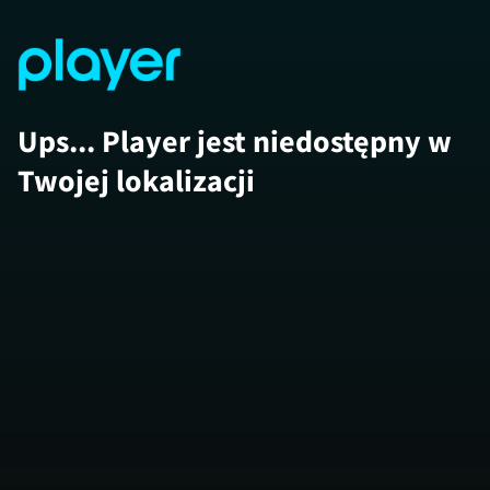
Ups... Player jest niedostępny w
Twojej lokalizacji