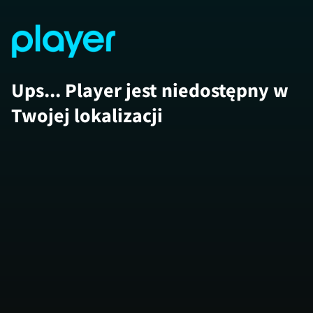
Ups... Player jest niedostępny w
Twojej lokalizacji