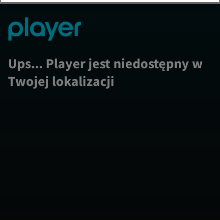
Ups... Player jest niedostępny w
Twojej lokalizacji