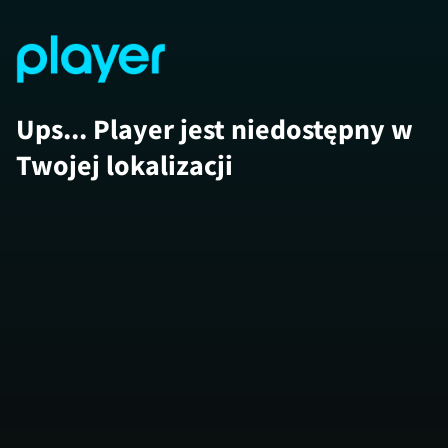
Ups... Player jest niedostępny w
Twojej lokalizacji