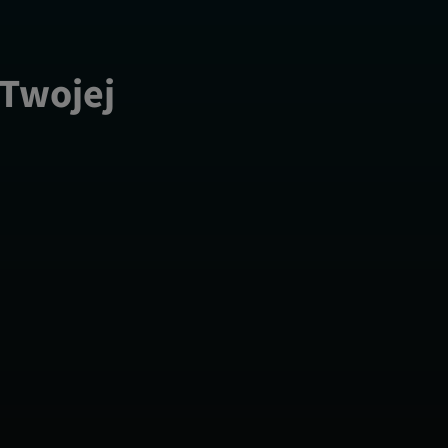
 Twojej