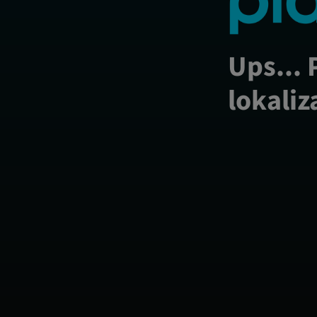
Ups... 
lokaliz