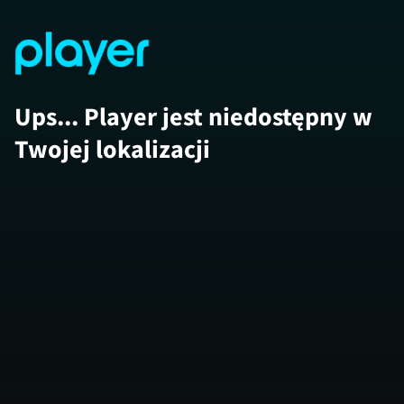
Ups... Player jest niedostępny w
Twojej lokalizacji