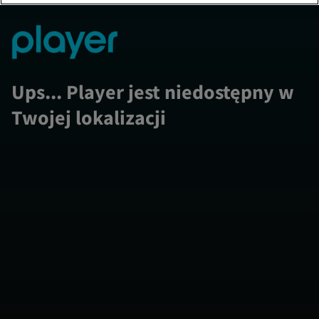
Ups... Player jest niedostępny w
Twojej lokalizacji