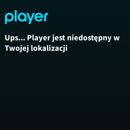
Ups... Player jest niedostępny w
Twojej lokalizacji