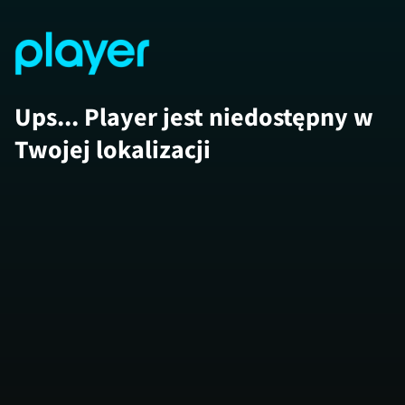
Ups... Player jest niedostępny w
Twojej lokalizacji