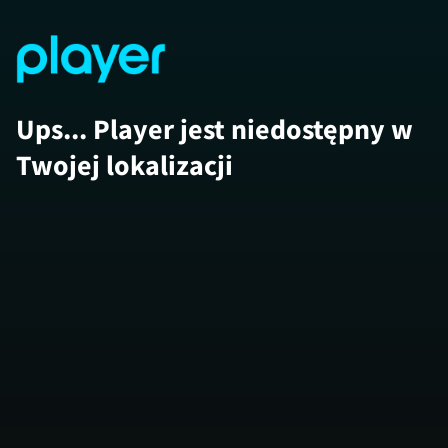
Ups... Player jest niedostępny w
Twojej lokalizacji