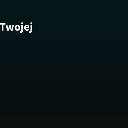
 Twojej