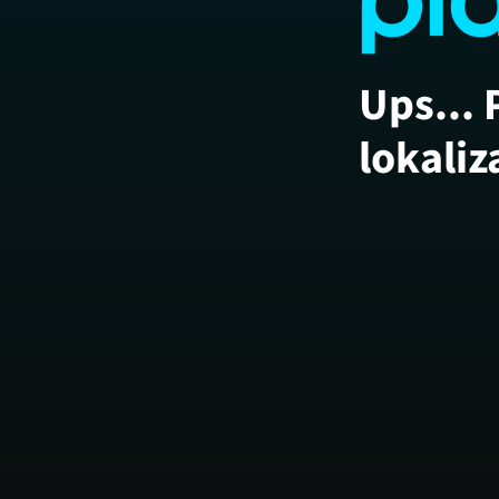
Ups... 
lokaliz