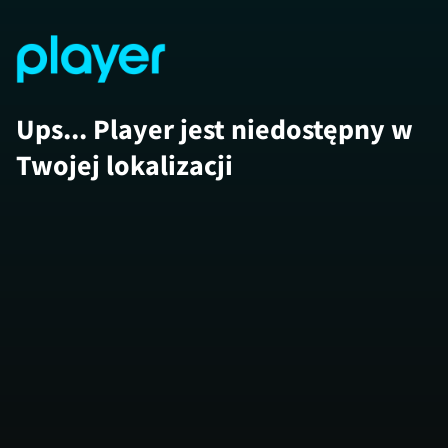
Ups... Player jest niedostępny w
Twojej lokalizacji