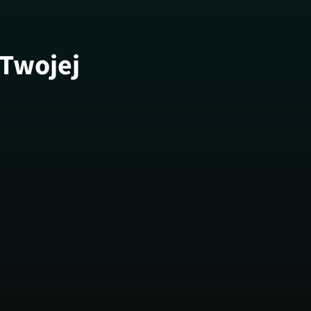
 Twojej