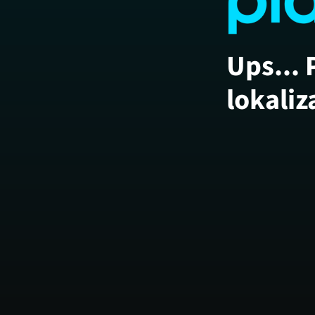
Ups... 
lokaliz