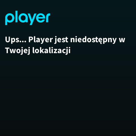
Ups... Player jest niedostępny w
Twojej lokalizacji