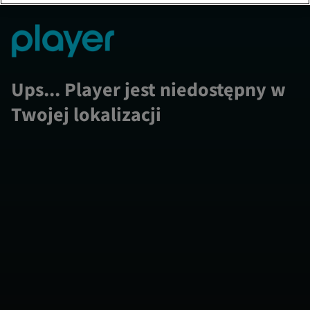
Ups... Player jest niedostępny w
Twojej lokalizacji