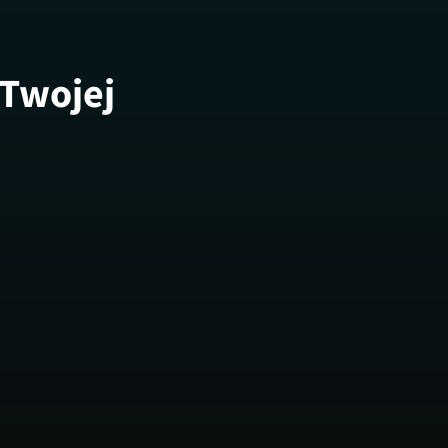
 Twojej