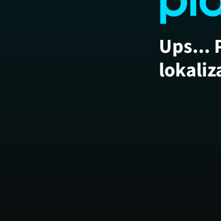
Ups... 
lokaliz