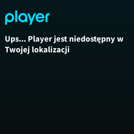
Ups... Player jest niedostępny w
Twojej lokalizacji