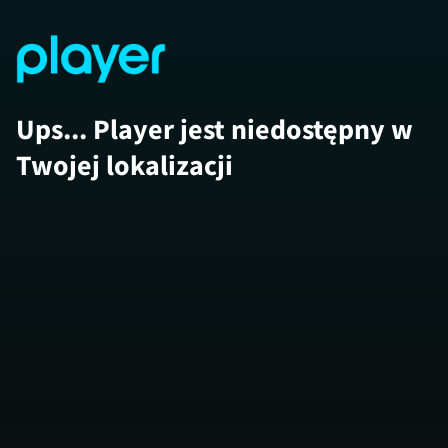
Ups... Player jest niedostępny w
Twojej lokalizacji