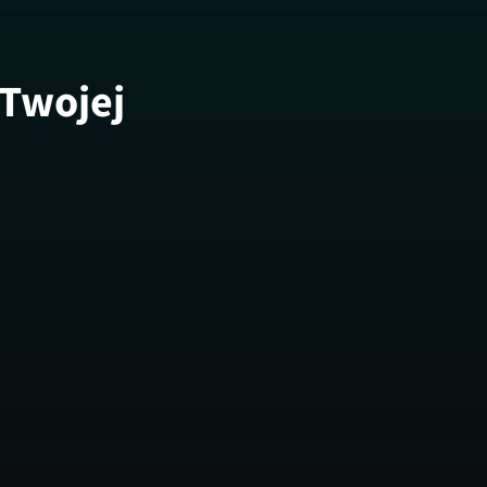
 Twojej