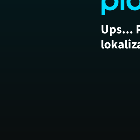
Ups... 
lokaliz