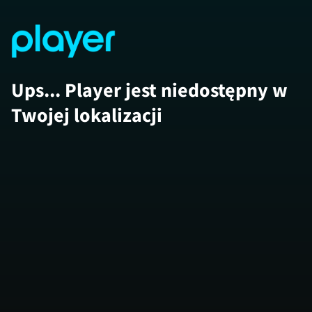
Ups... Player jest niedostępny w
Twojej lokalizacji