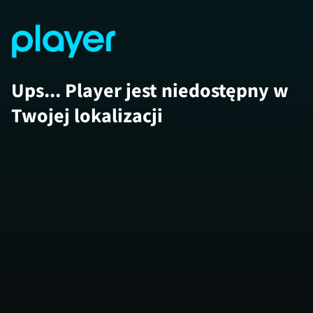
Ups... Player jest niedostępny w
Twojej lokalizacji