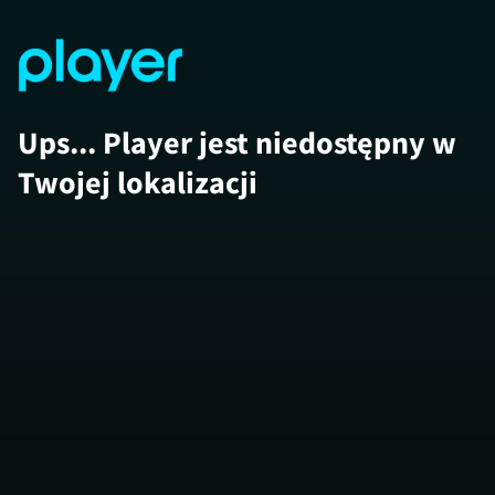
Ups... Player jest niedostępny w
Twojej lokalizacji