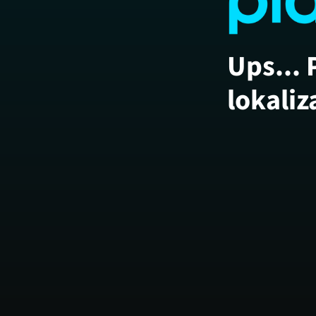
Ups... 
lokaliz