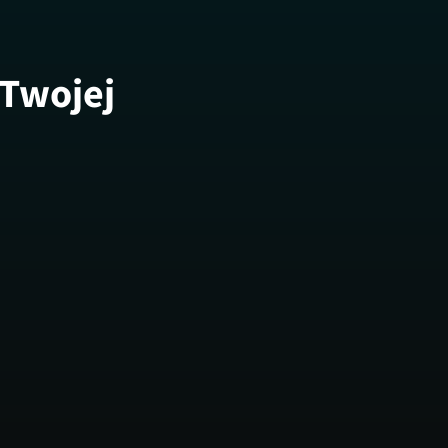
 Twojej