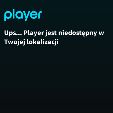
Ups... Player jest niedostępny w
Twojej lokalizacji