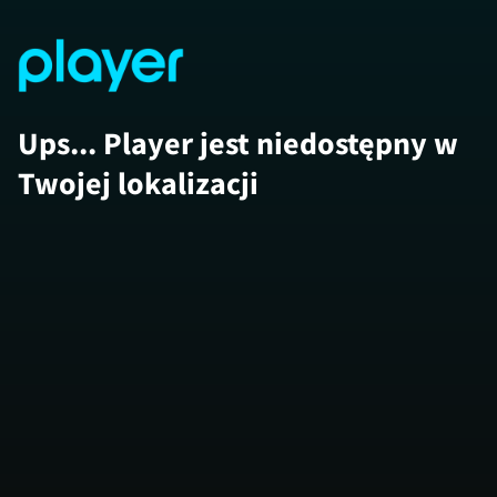
Ups... Player jest niedostępny w
Twojej lokalizacji