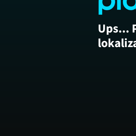
Ups... 
lokaliz