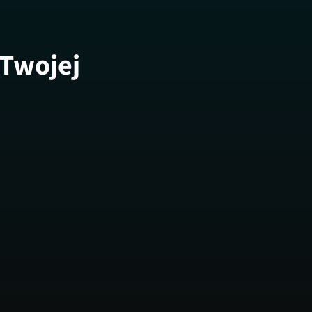
 Twojej