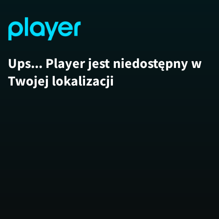
Ups... Player jest niedostępny w
Twojej lokalizacji