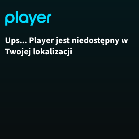
Ups... Player jest niedostępny w
Twojej lokalizacji