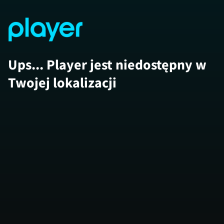
Ups... Player jest niedostępny w
Twojej lokalizacji