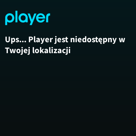
Ups... Player jest niedostępny w
Twojej lokalizacji