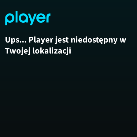
Ups... Player jest niedostępny w
Twojej lokalizacji