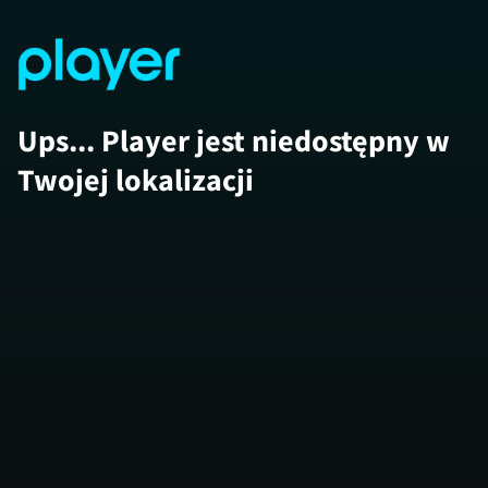
Ups... Player jest niedostępny w
Twojej lokalizacji