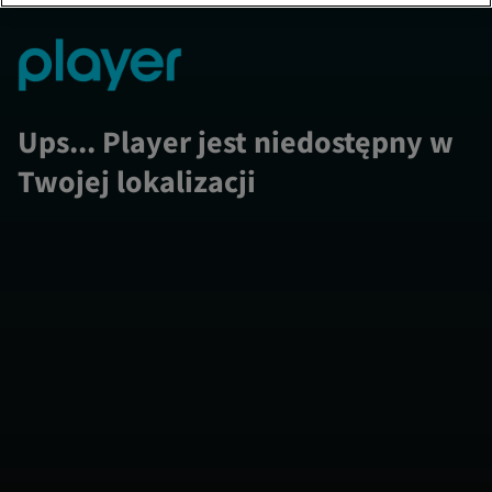
Ups... Player jest niedostępny w
Twojej lokalizacji