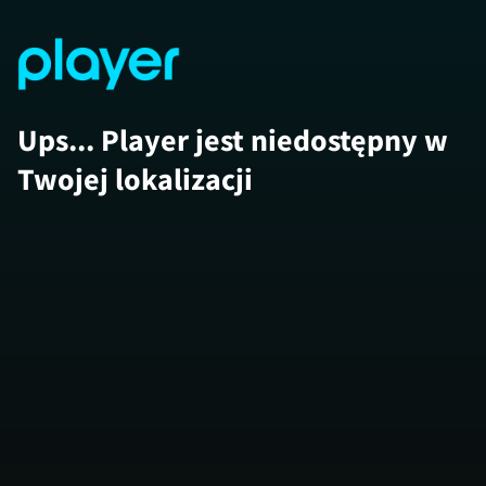
Ups... Player jest niedostępny w
Twojej lokalizacji