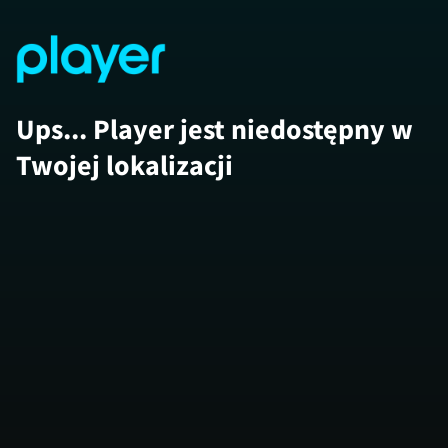
Ups... Player jest niedostępny w
Twojej lokalizacji