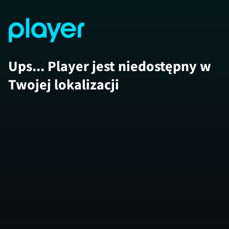
Ups... Player jest niedostępny w
Twojej lokalizacji